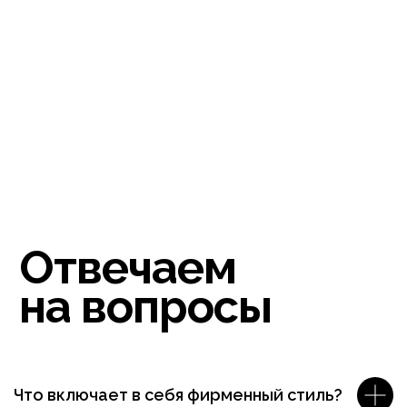
Что включает в себя фирменный стиль?