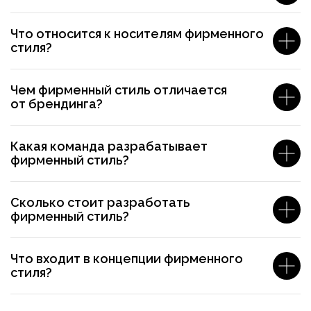
Что относится к носителям фирменного
стиля?
Чем фирменный стиль отличается
от брендинга?
Какая команда разрабатывает
фирменный стиль?
Сколько стоит разработать
фирменный стиль?
Что входит в концепции фирменного
стиля?